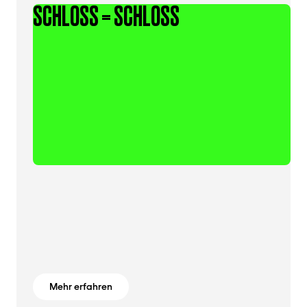
SCHLOSS = SCHLOSS
Mehr erfahren