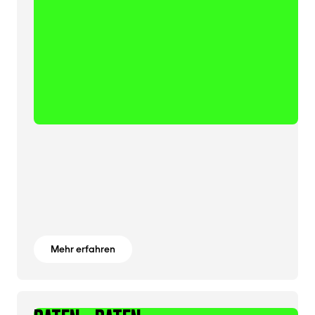
Mehr erfahren