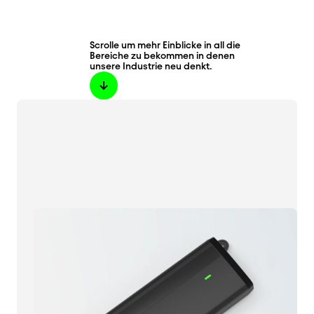
Scrolle um mehr Einblicke in all die
Bereiche zu bekommen in denen
unsere Industrie neu denkt.