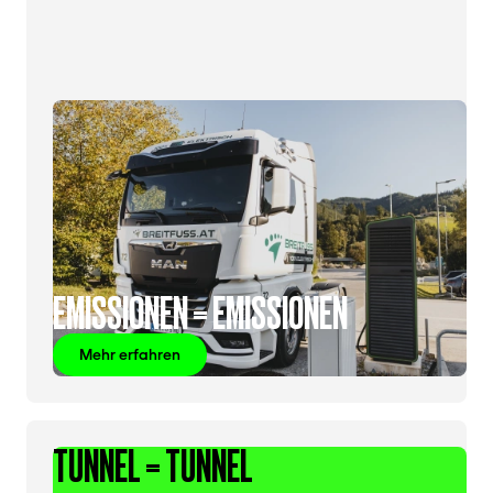
EMISSIONEN = EMISSIONEN
Mehr erfahren
TUNNEL = TUNNEL