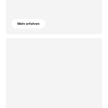
Mehr erfahren