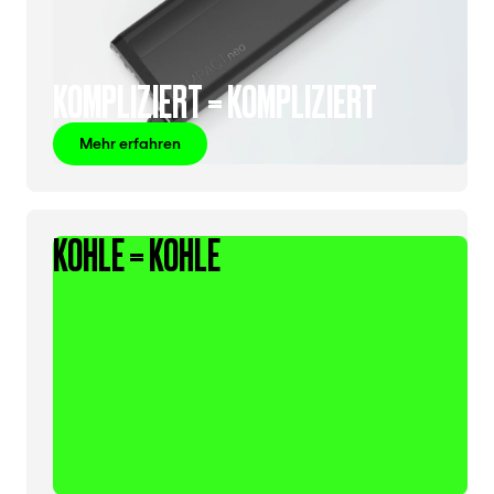
KOMPLIZIERT = KOMPLIZIERT
Mehr erfahren
KOHLE = KOHLE