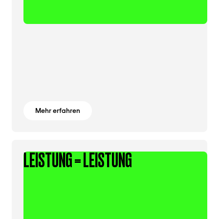
Mehr erfahren
LEISTUNG = LEISTUNG