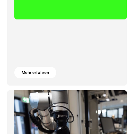
Mehr erfahren