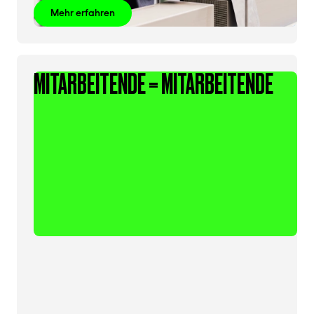
Mehr erfahren
MITARBEITENDE = MITARBEITENDE