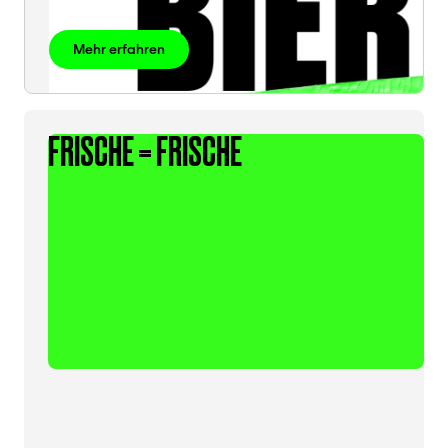
Mehr erfahren
FRISCHE = FRISCHE