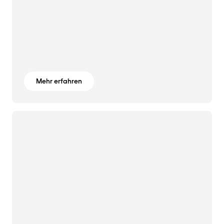
Mehr erfahren