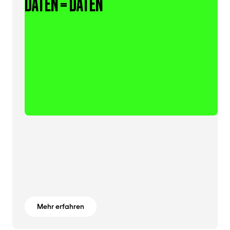
DATEN = DATEN
Mehr erfahren