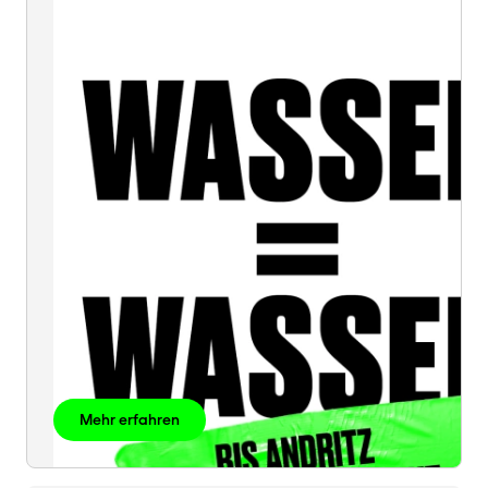
=
WASSER
Mehr erfahren