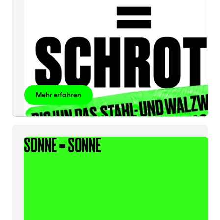
Mehr erfahren
SONNE = SONNE