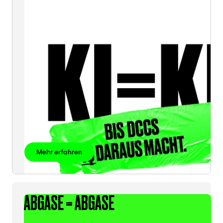
Mehr erfahren
ABGASE = ABGASE