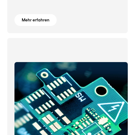
Mehr erfahren