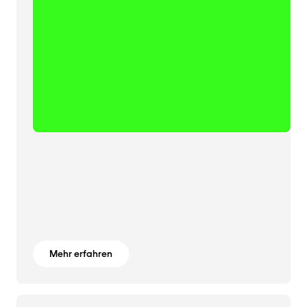
Mehr erfahren