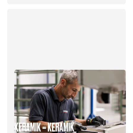
KERAMIK = KERAMIK