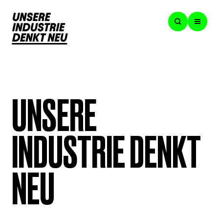
UNSERE
INDUSTRIE DENKT
NEU