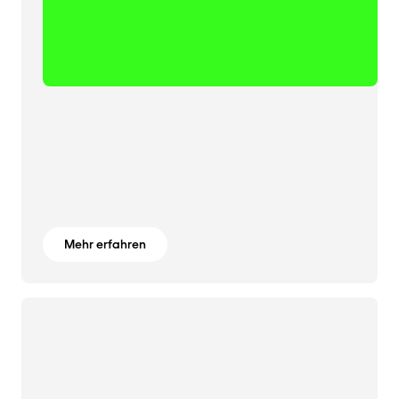
Mehr erfahren