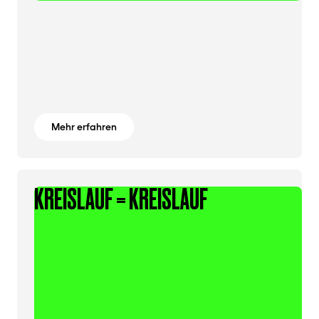
Mehr erfahren
KREISLAUF = KREISLAUF