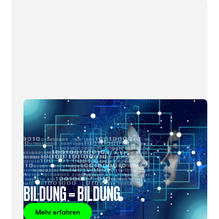
BILDUNG = BILDUNG
Mehr erfahren