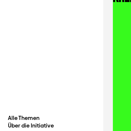
Alle Themen
Über die Initiative