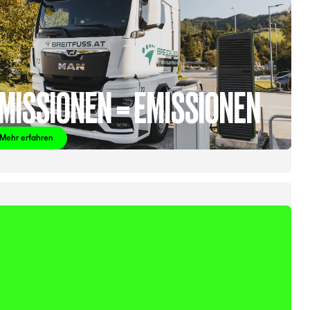
MISSIONEN = EMISSIONEN
Mehr erfahren