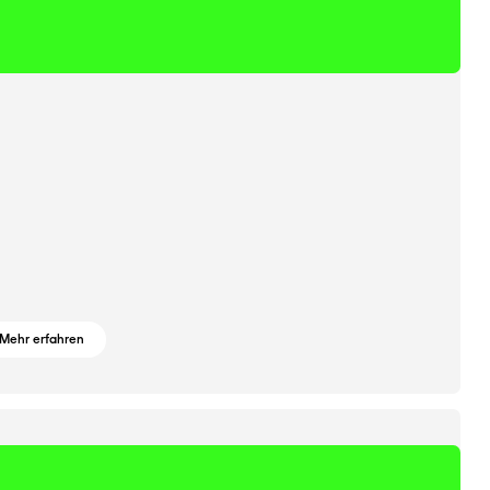
Mehr erfahren