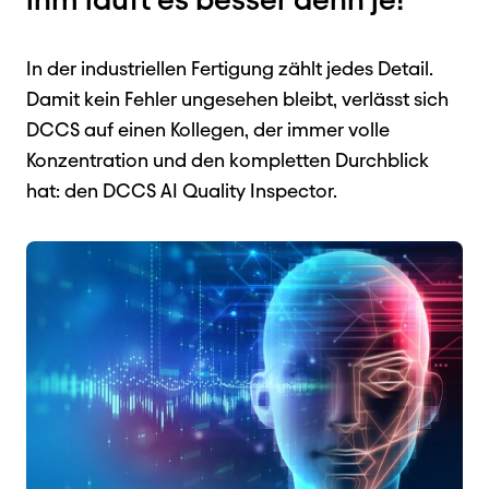
In der industriellen Fertigung zählt jedes Detail.
Damit kein Fehler ungesehen bleibt, verlässt sich
DCCS auf einen Kollegen, der immer volle
Konzentration und den kompletten Durchblick
hat: den DCCS AI Quality Inspector.