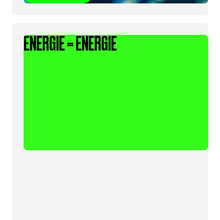
ENERGIE = ENERGIE