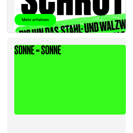
Mehr erfahren
SONNE = SONNE