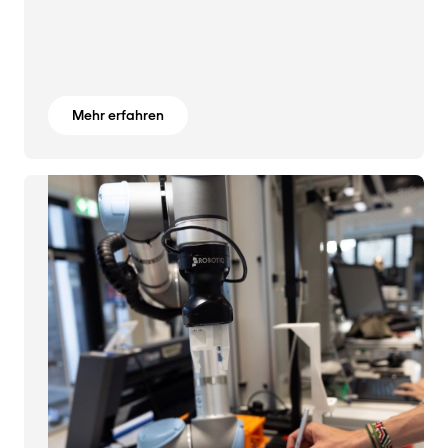
Mehr erfahren