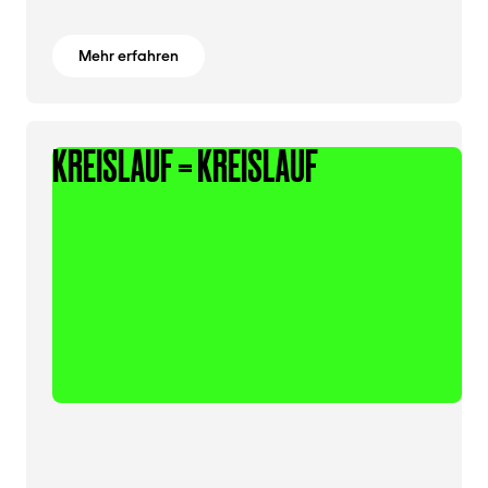
Mehr erfahren
KREISLAUF = KREISLAUF