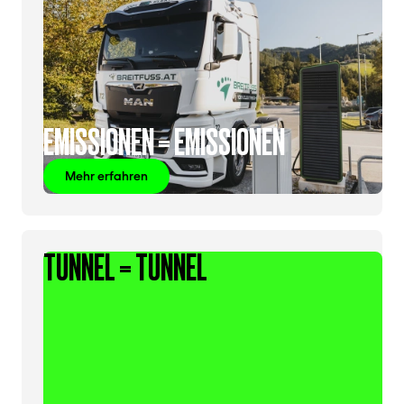
EMISSIONEN = EMISSIONEN
Mehr erfahren
TUNNEL = TUNNEL