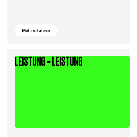
Mehr erfahren
LEISTUNG = LEISTUNG