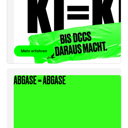
Mehr erfahren
ABGASE = ABGASE