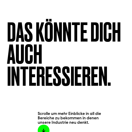
DAS KÖNNTE DICH
AUCH
INTERESSIEREN.
Scrolle um mehr Einblicke in all die
Bereiche zu bekommen in denen
unsere Industrie neu denkt.