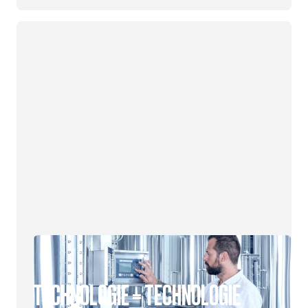
TECHNOLOGIE = TECHNOLOGIE