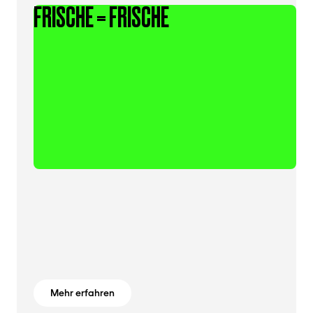
FRISCHE = FRISCHE
Mehr erfahren