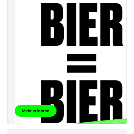
=
BIER
Mehr erfahren