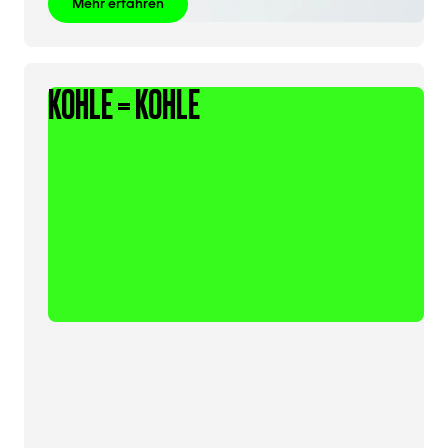
Mehr erfahren
KOHLE = KOHLE