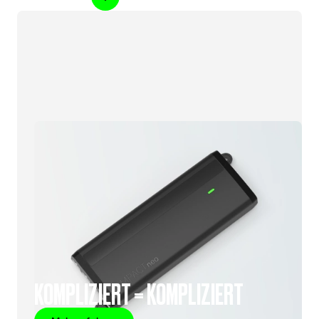
KOMPLIZIERT = KOMPLIZIERT