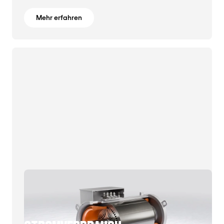
Mehr erfahren