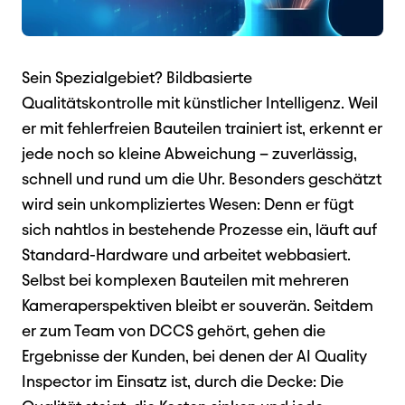
Sein Spezialgebiet? Bildbasierte
Qualitätskontrolle mit künstlicher Intelligenz. Weil
er mit fehlerfreien Bauteilen trainiert ist, erkennt er
jede noch so kleine Abweichung – zuverlässig,
schnell und rund um die Uhr. Besonders geschätzt
wird sein unkompliziertes Wesen: Denn er fügt
sich nahtlos in bestehende Prozesse ein, läuft auf
Standard-Hardware und arbeitet webbasiert.
Selbst bei komplexen Bauteilen mit mehreren
Kameraperspektiven bleibt er souverän. Seitdem
er zum Team von DCCS gehört, gehen die
Ergebnisse der Kunden, bei denen der AI Quality
Inspector im Einsatz ist, durch die Decke: Die