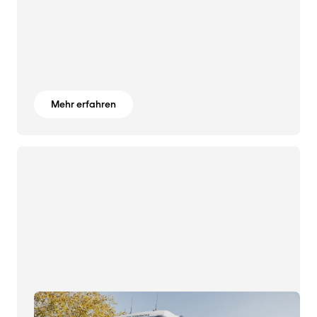
Mehr erfahren