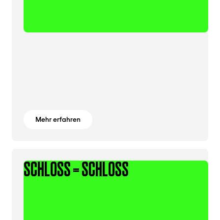
Mehr erfahren
SCHLOSS = SCHLOSS