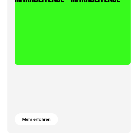
Mehr erfahren