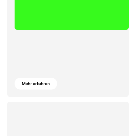
Mehr erfahren