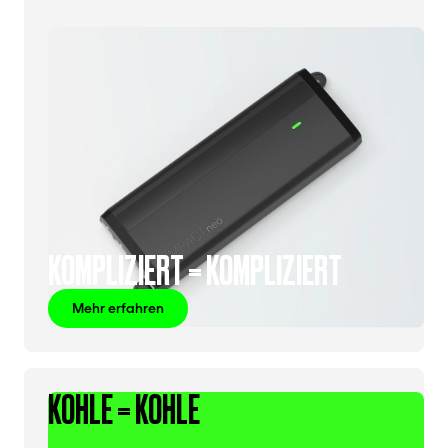
KOMPLIZIERT = KOMPLIZIERT
Mehr erfahren
KOHLE = KOHLE