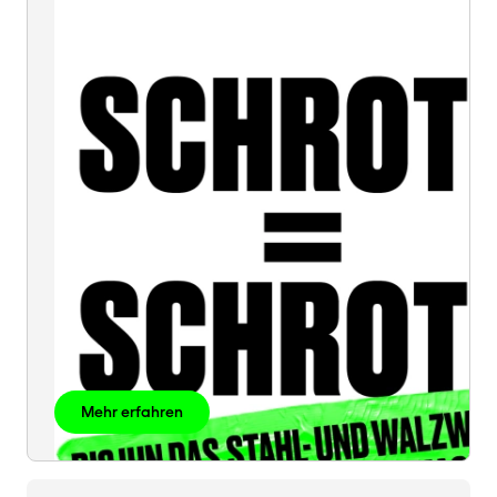
=
SCHROTT
Mehr erfahren