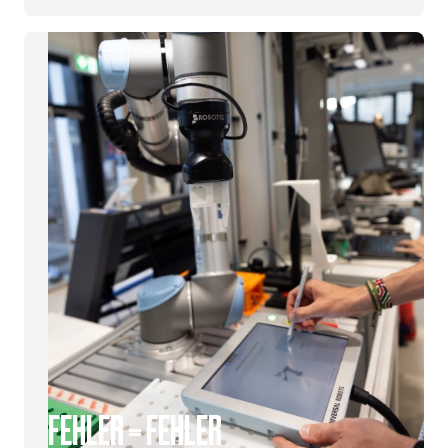
FEHLER = FEHLER