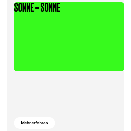
SONNE = SONNE
Mehr erfahren