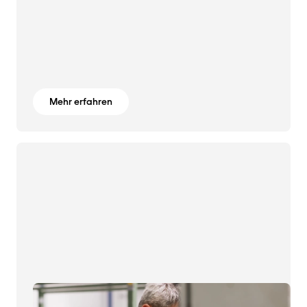
Mehr erfahren