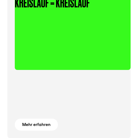
KREISLAUF = KREISLAUF
Mehr erfahren