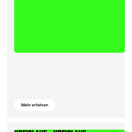
Mehr erfahren