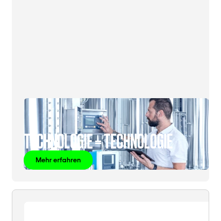
TECHNOLOGIE = TECHNOLOGIE
Mehr erfahren
SCHROTT