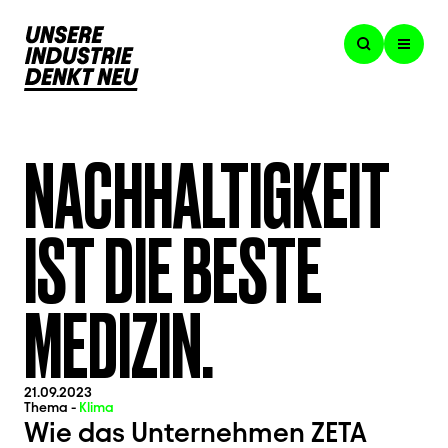
NACHHALTIGKEIT
IST DIE BESTE
MEDIZIN.
21.09.2023
Thema -
Klima
Wie das Unternehmen ZETA