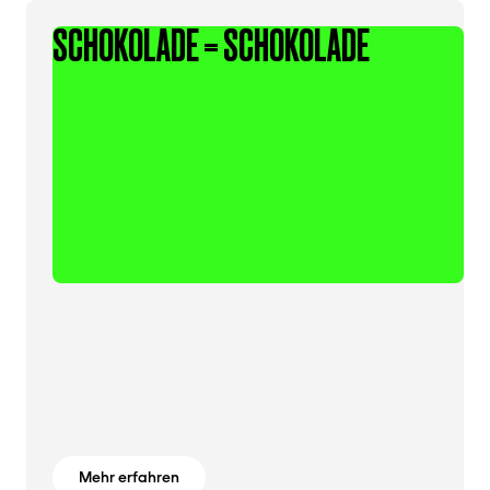
SCHOKOLADE = SCHOKOLADE
Mehr erfahren