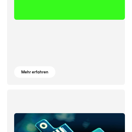
Mehr erfahren