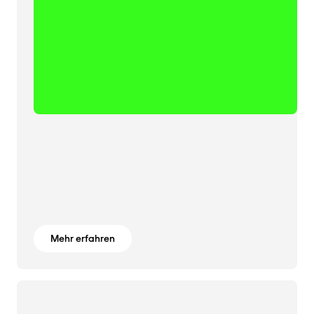
Mehr erfahren