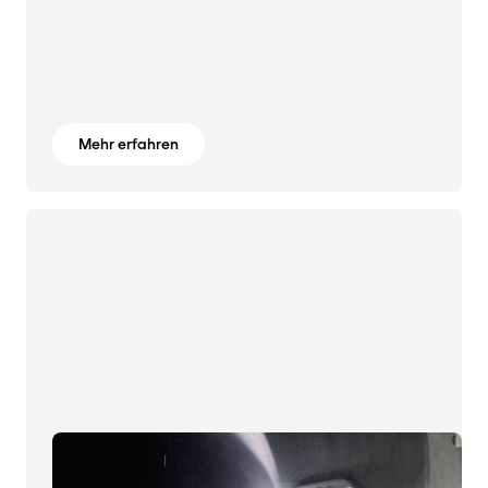
Mehr erfahren