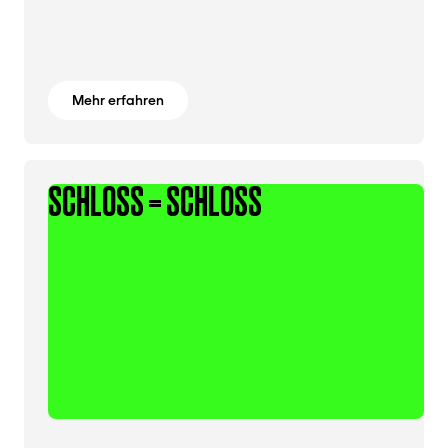
Mehr erfahren
SCHLOSS = SCHLOSS