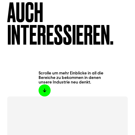
AUCH
INTERESSIEREN.
Scrolle um mehr Einblicke in all die
Bereiche zu bekommen in denen
unsere Industrie neu denkt.