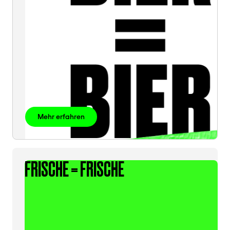
Mehr erfahren
FRISCHE = FRISCHE