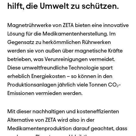
hilft, die Umwelt zu schützen.
Magnetrührwerke von ZETA bieten eine innovative
Lösung für die Medikamentenherstellung. Im
Gegensatz zu herkömmlichen Rührwerken
werden sie von außen über magnetische Kräfte
betrieben, was Verunreinigungen vermeidet.
Diese umweltfreundliche Technologie spart
erheblich Energiekosten – so können in den
Produktionsanlagen jährlich viele Tonnen CO₂-
Emissionen vermieden werden.
Mit dieser nachhaltigen und kosteneffizienten
Alternative von ZETA wird also in der
Medikamentenproduktion darauf geachtet, dass