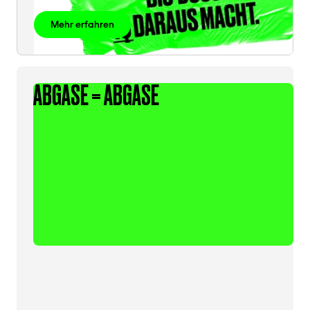
Mehr erfahren
ABGASE = ABGASE