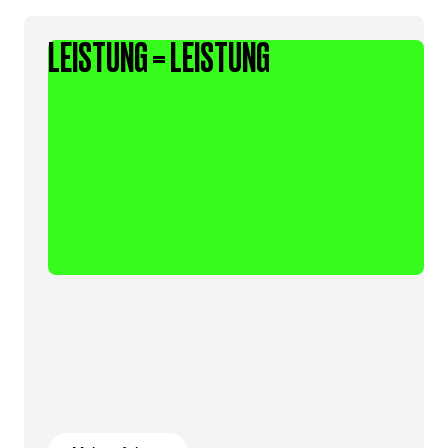
LEISTUNG = LEISTUNG