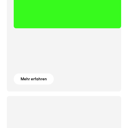
Mehr erfahren