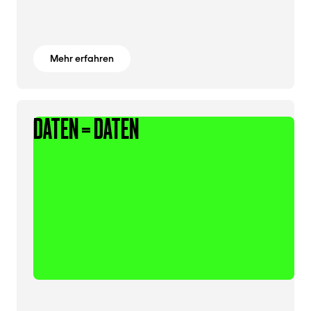
Mehr erfahren
DATEN = DATEN