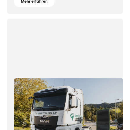
Mehr erfahren