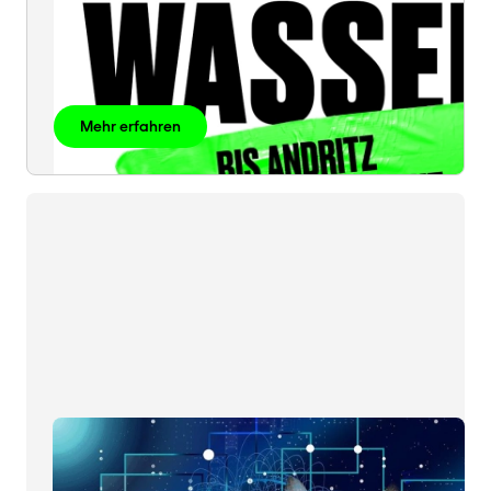
Mehr erfahren