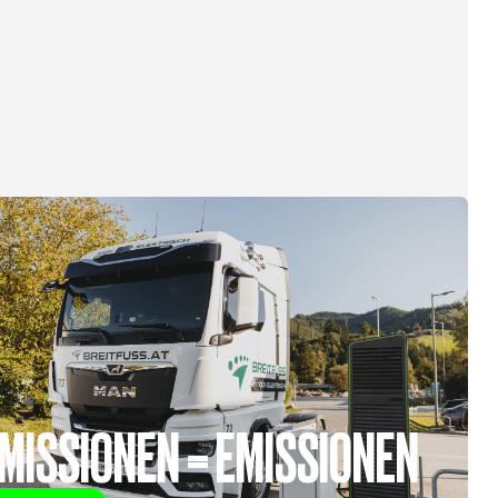
MISSIONEN = EMISSIONEN