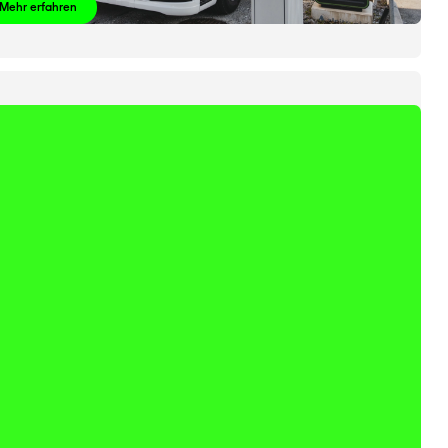
Mehr erfahren