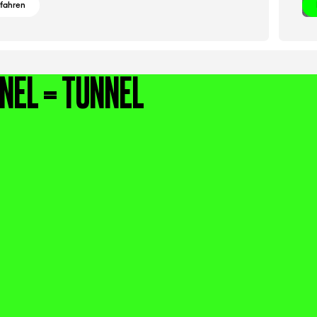
rfahren
NEL = TUNNEL