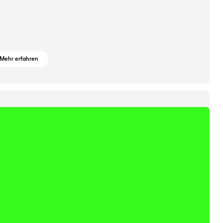
Mehr erfahren