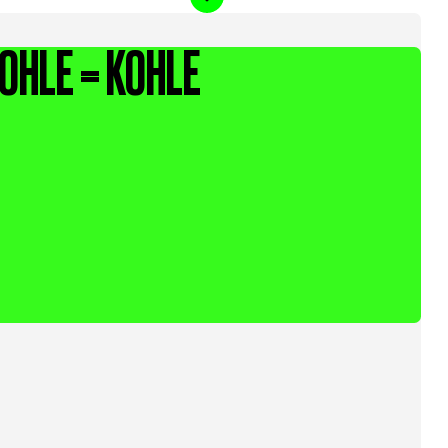
OHLE = KOHLE