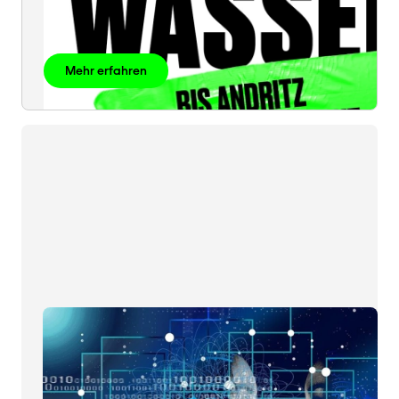
Mehr erfahren