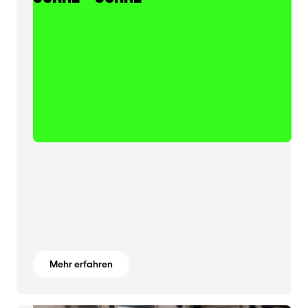
Mehr erfahren