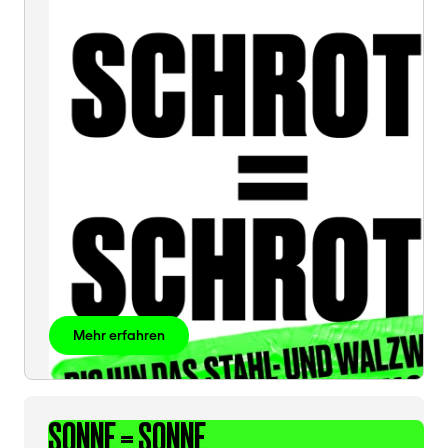
SCHROTT
Mehr erfahren
SONNE = SONNE