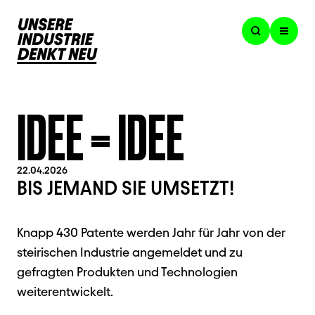
IDEE = IDEE
22.04.2026
BIS JEMAND SIE UMSETZT!
Knapp 430 Patente werden Jahr für Jahr von der
steirischen Industrie angemeldet und zu
gefragten Produkten und Technologien
weiterentwickelt.