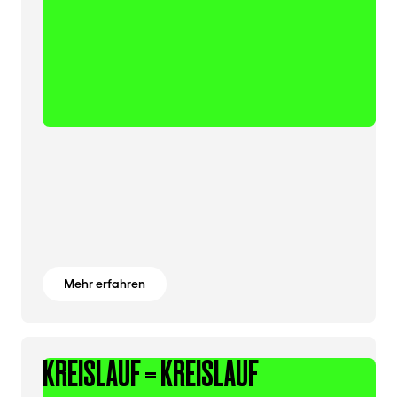
Mehr erfahren
KREISLAUF = KREISLAUF