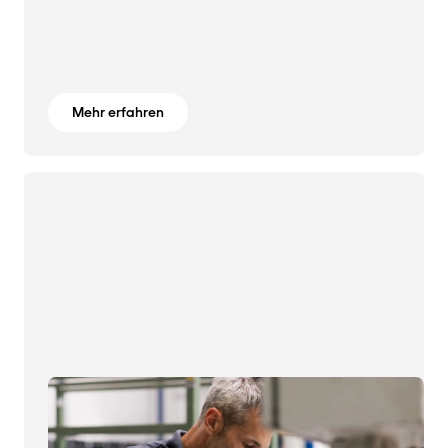
Mehr erfahren