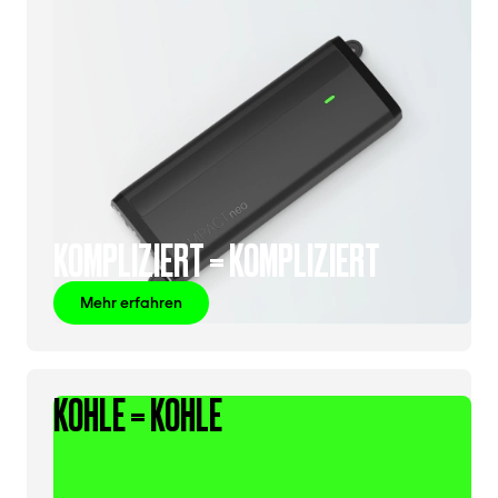
KOMPLIZIERT = KOMPLIZIERT
Mehr erfahren
KOHLE = KOHLE