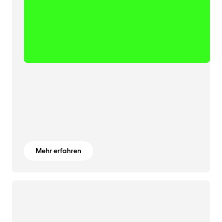
Mehr erfahren