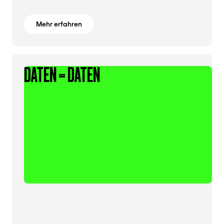
Mehr erfahren
DATEN = DATEN