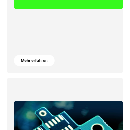
Mehr erfahren