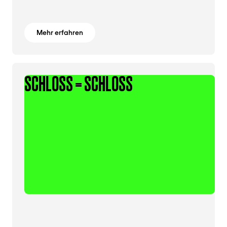
Mehr erfahren
SCHLOSS = SCHLOSS