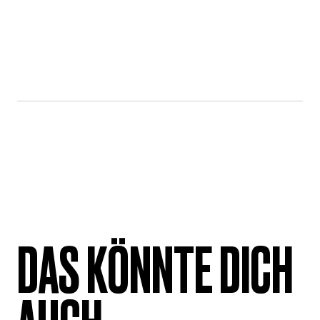
DAS KÖNNTE DICH