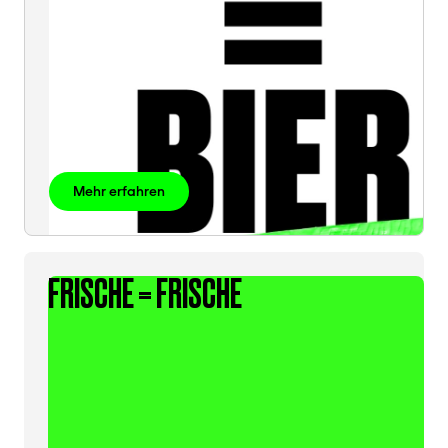
Mehr erfahren
FRISCHE = FRISCHE