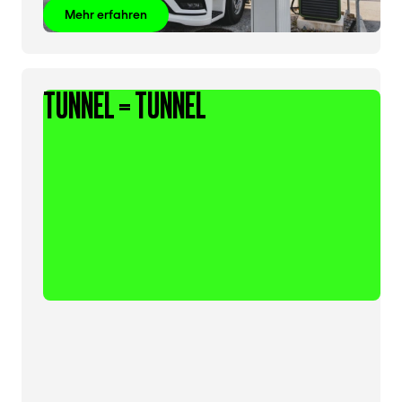
Mehr erfahren
TUNNEL = TUNNEL