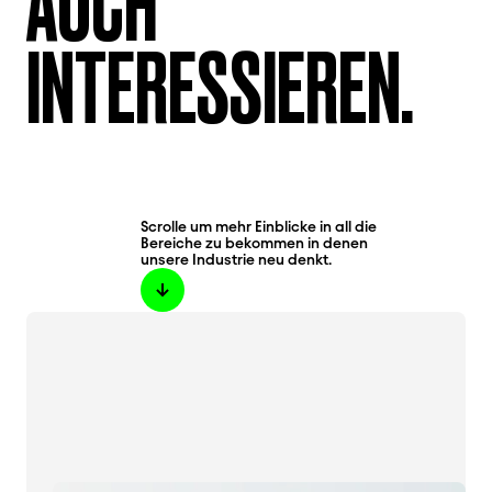
AUCH
INTERESSIEREN.
Scrolle um mehr Einblicke in all die
Bereiche zu bekommen in denen
unsere Industrie neu denkt.