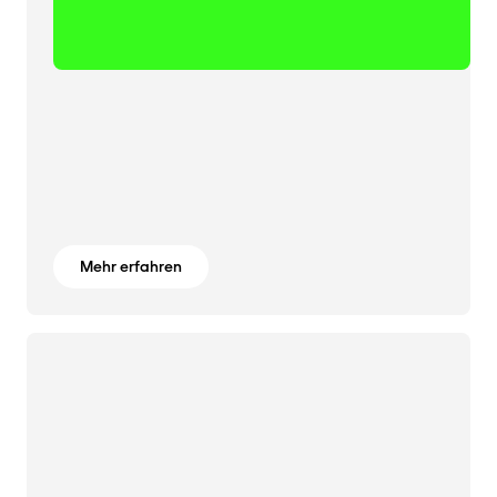
Mehr erfahren