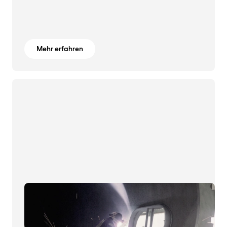
Mehr erfahren