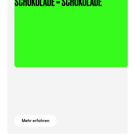
SCHOKOLADE = SCHOKOLADE
Mehr erfahren