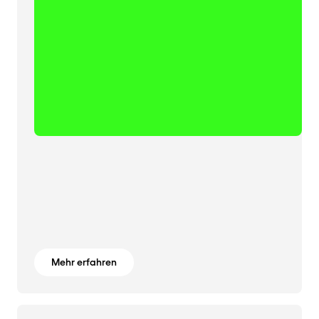
Mehr erfahren