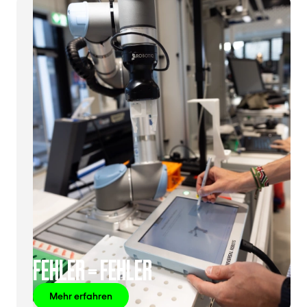
FEHLER = FEHLER
Mehr erfahren