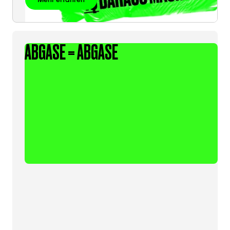
ABGASE = ABGASE