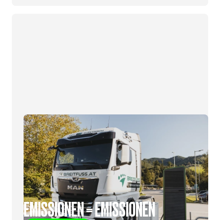
EMISSIONEN = EMISSIONEN