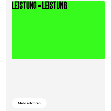
LEISTUNG = LEISTUNG
Mehr erfahren