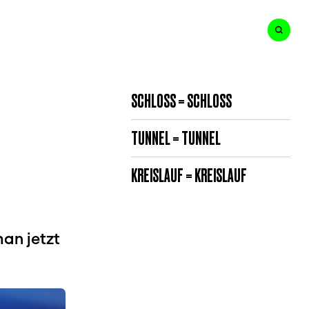
SCHLOSS = SCHLOSS
TUNNEL = TUNNEL
KREISLAUF = KREISLAUF
an jetzt