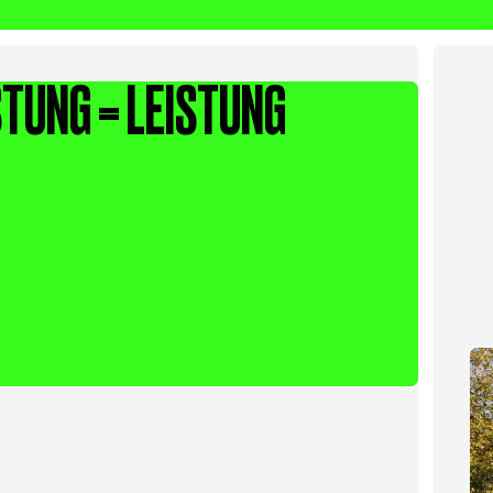
STUNG = LEISTUNG