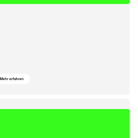
Mehr erfahren