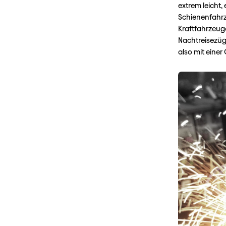
extrem leicht,
Schienenfahrz
Kraftfahrzeuge
Nachtreisezüg
also mit einer