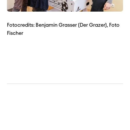
Fotocredits: Benjamin Grasser (Der Grazer), Foto
Fischer