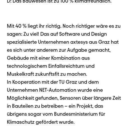
D: Das Bauwesen ist zu 100 % klimafreundlich.
Mit 40 % liegt ihr richtig. Noch richtiger wäre es zu
sagen: Zu viel! Das auf Software und Design
spezialisierte Unternehmen axtesys aus Graz hat
es sich unter anderem zur Aufgabe gemacht,
Gebäude mit einer Kombination aus
technologischem Einfallsreichtum und
Muskelkraft zukunftsfit zu machen.
In Kooperation mit der TU Graz und dem
Unternehmen NET-Automation wurde eine
Möglichkeit gefunden, Sensoren über längere Zeit
in Bauteilen zu betreiben – ein Projekt, das
übrigens sogar vom Bundesministerium für
Klimaschutz gefördert wurde.