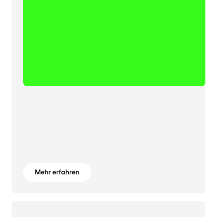
Mehr erfahren