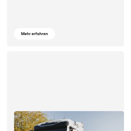
Mehr erfahren