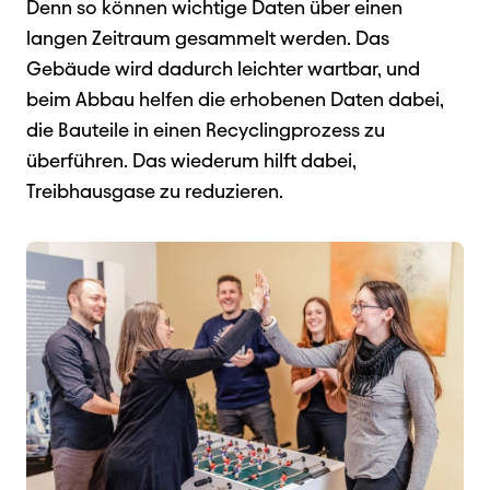
Denn so können wichtige Daten über einen
langen Zeitraum gesammelt werden. Das
Gebäude wird dadurch leichter wartbar, und
beim Abbau helfen die erhobenen Daten dabei,
die Bauteile in einen Recyclingprozess zu
überführen. Das wiederum hilft dabei,
Treibhausgase zu reduzieren.