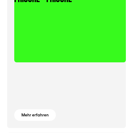
Mehr erfahren