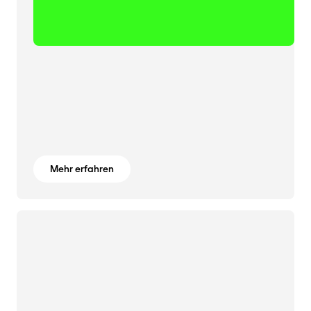
Mehr erfahren