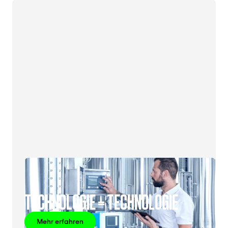
TECHNOLOGIE = TECHNOLOGIE
Mehr erfahren