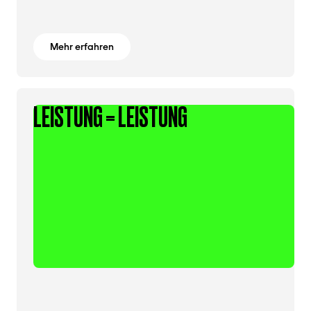
Mehr erfahren
LEISTUNG = LEISTUNG