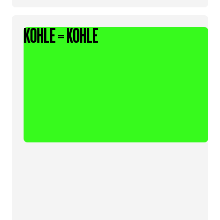
KOHLE = KOHLE