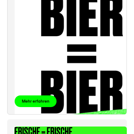
BIER
Mehr erfahren
FRISCHE = FRISCHE