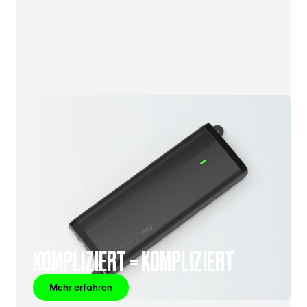
KOMPLIZIERT = KOMPLIZIERT
Mehr erfahren