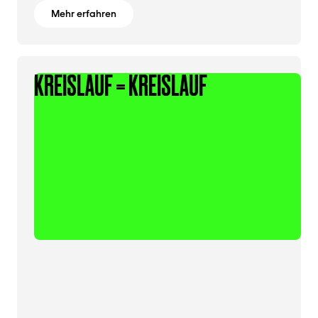
Mehr erfahren
KREISLAUF = KREISLAUF