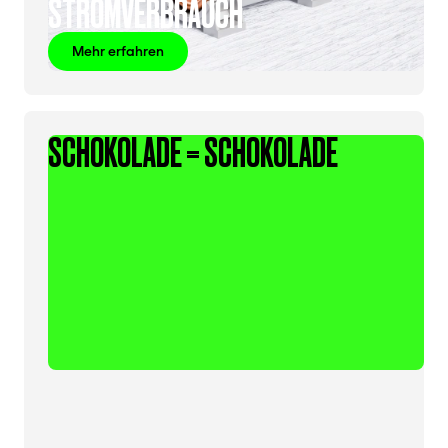
STROMVERBRAUCH
Mehr erfahren
SCHOKOLADE = SCHOKOLADE