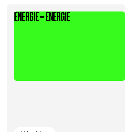
ENERGIE = ENERGIE