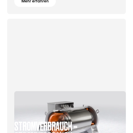
Mehr erfahren
STROMVERBRAUCH =