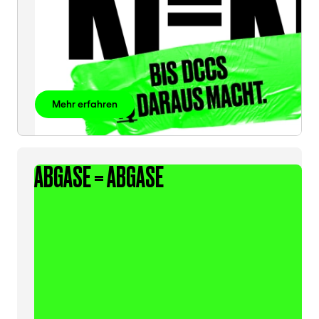
Mehr erfahren
ABGASE = ABGASE