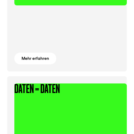
Mehr erfahren
DATEN = DATEN