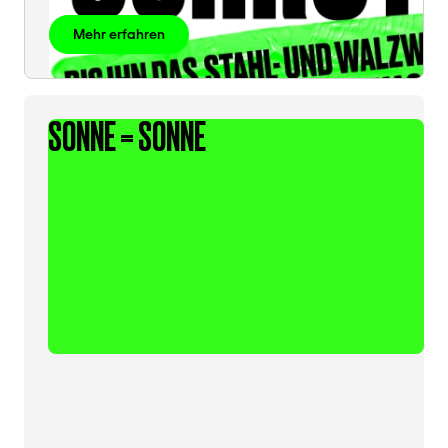
Mehr erfahren
SONNE = SONNE