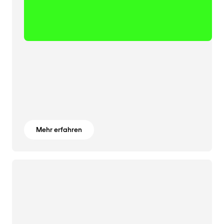
Mehr erfahren