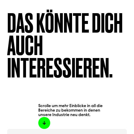
DAS KÖNNTE DICH
AUCH
INTERESSIEREN.
Scrolle um mehr Einblicke in all die
Bereiche zu bekommen in denen
unsere Industrie neu denkt.