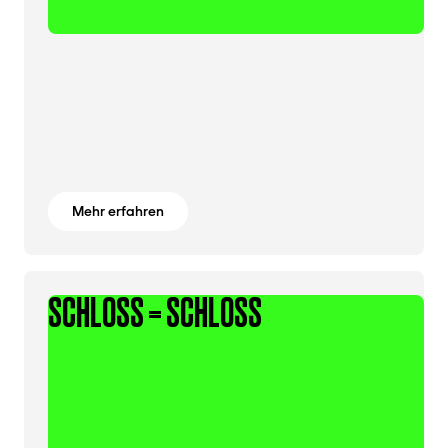
Mehr erfahren
SCHLOSS = SCHLOSS