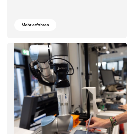
Mehr erfahren