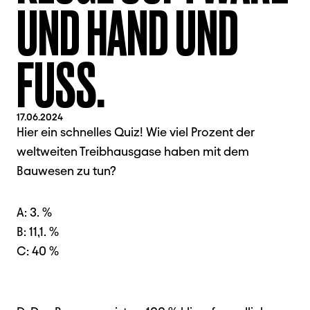
UND HAND UND
FUSS.
17.06.2024
Hier ein schnelles Quiz! Wie viel Prozent der
weltweiten Treibhausgase haben mit dem
Bauwesen zu tun?
A: 3. %
B: 11,1. %
C: 40 %