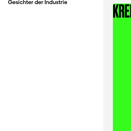
Gesichter der Industrie
KRE