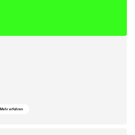
Mehr erfahren