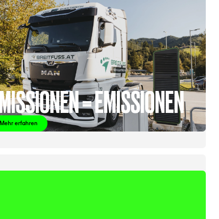
MISSIONEN = EMISSIONEN
Mehr erfahren