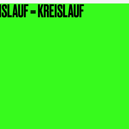
ISLAUF = KREISLAUF